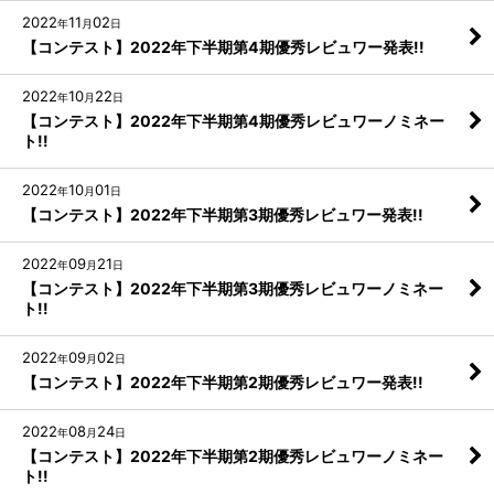
2022
11
02
年
月
日
【コンテスト】2022年下半期第4期優秀レビュワー発表!!
2022
10
22
年
月
日
【コンテスト】2022年下半期第4期優秀レビュワーノミネー
ト!!
2022
10
01
年
月
日
【コンテスト】2022年下半期第3期優秀レビュワー発表!!
2022
09
21
年
月
日
【コンテスト】2022年下半期第3期優秀レビュワーノミネー
ト!!
2022
09
02
年
月
日
【コンテスト】2022年下半期第2期優秀レビュワー発表!!
2022
08
24
年
月
日
【コンテスト】2022年下半期第2期優秀レビュワーノミネー
ト!!