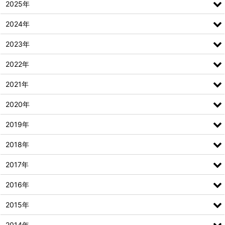
2025年
2024年
2023年
2022年
2021年
2020年
2019年
2018年
2017年
2016年
2015年
2014年