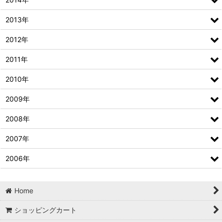
2013年
2012年
2011年
2010年
2009年
2008年
2007年
2006年
Home
ショッピングカート