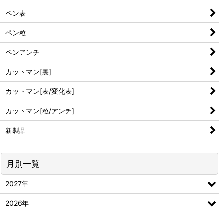
ペン表
ペン粒
ペンアンチ
カットマン[裏]
カットマン[表/変化表]
カットマン[粒/アンチ]
新製品
月別一覧
2027年
2026年