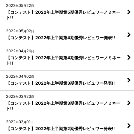
2022
05
22
年
月
日
【コンテスト】2022年上半期第5期優秀レビュワーノミネー
ト!!
2022
05
02
年
月
日
【コンテスト】2022年上半期第4期優秀レビュワー発表!!
2022
04
26
年
月
日
【コンテスト】2022年上半期第4期優秀レビュワーノミネー
ト!!
2022
04
02
年
月
日
【コンテスト】2022年上半期第3期優秀レビュワー発表!!
2022
03
23
年
月
日
【コンテスト】2022年上半期第3期優秀レビュワーノミネー
ト!!
2022
03
01
年
月
日
【コンテスト】2022年上半期第2期優秀レビュワー発表!!