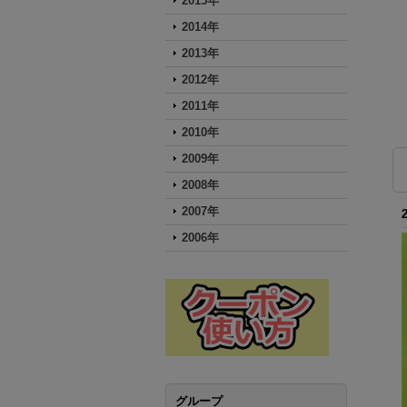
2015年
2014年
2013年
2012年
2011年
2010年
2009年
2008年
2007年
2006年
グループ