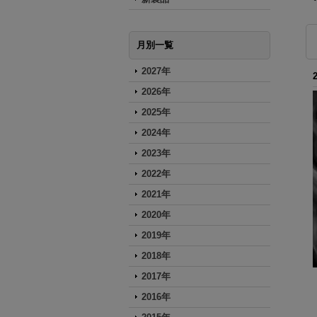
月別一覧
2027年
2026年
2025年
2024年
2023年
2022年
2021年
2020年
2019年
2018年
2017年
2016年