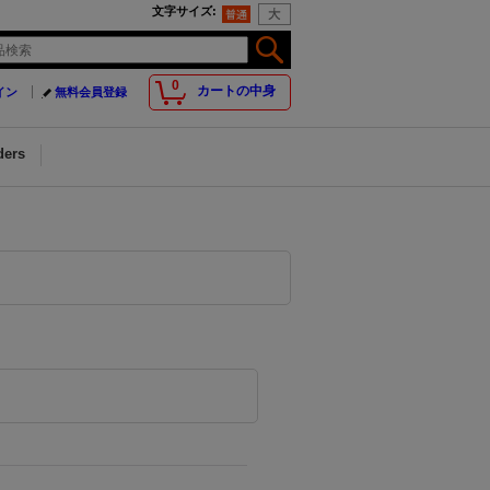
文字サイズ
:
0
カートの中身
イン
無料会員登録
ders