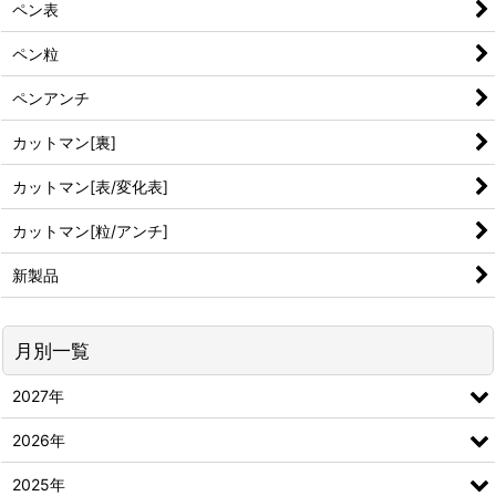
ペン表
ペン粒
ペンアンチ
カットマン[裏]
カットマン[表/変化表]
カットマン[粒/アンチ]
新製品
月別一覧
2027年
2026年
2025年