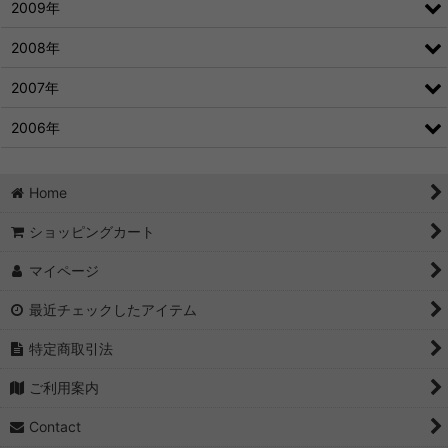
2009年
2008年
2007年
2006年
Home
ショッピングカート
マイページ
最近チェックしたアイテム
特定商取引法
ご利用案内
Contact