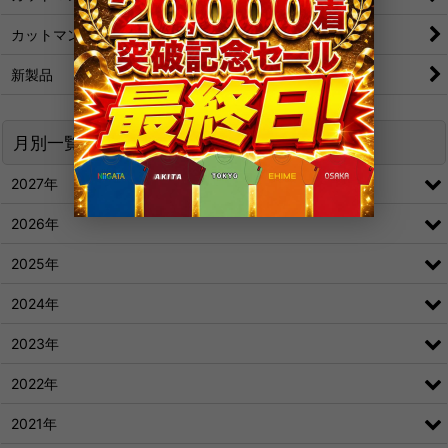
カットマン[粒/アンチ]
新製品
月別一覧
2027年
2026年
2025年
2024年
2023年
2022年
2021年