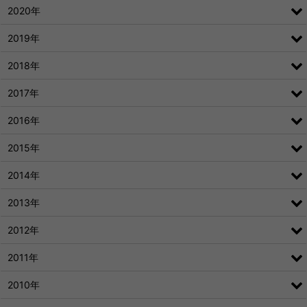
2020年
2019年
2018年
2017年
2016年
2015年
2014年
2013年
2012年
2011年
2010年