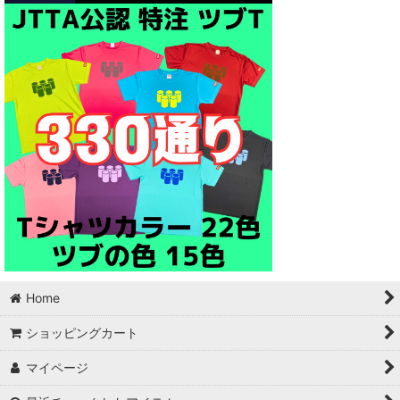
Home
ショッピングカート
マイページ