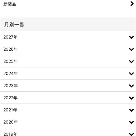
新製品
月別一覧
2027年
2026年
2025年
2024年
2023年
2022年
2021年
2020年
2019年