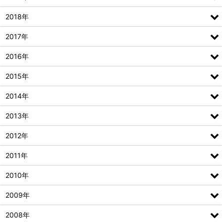
2018年
2017年
2016年
2015年
2014年
2013年
2012年
2011年
2010年
2009年
2008年