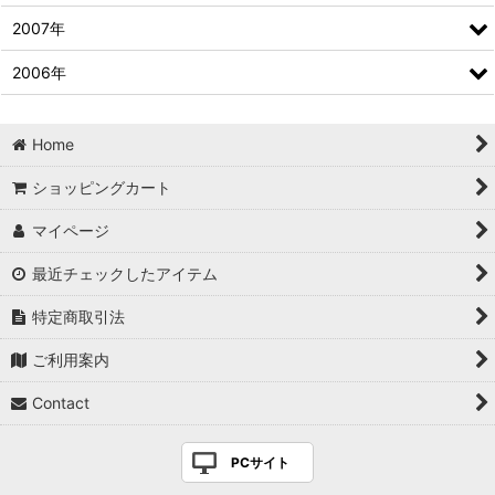
2007年
2006年
Home
ショッピングカート
マイページ
最近チェックしたアイテム
特定商取引法
ご利用案内
Contact
PCサイト