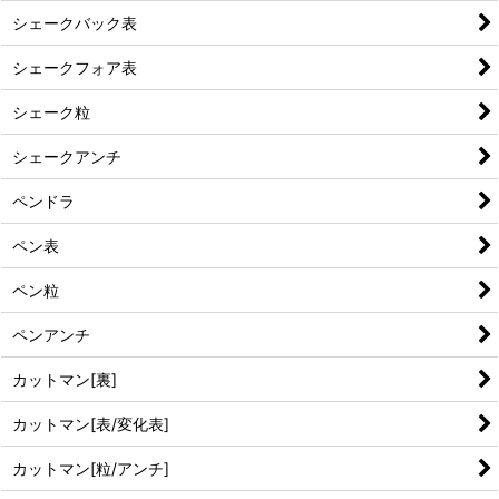
シェークバック表
シェークフォア表
シェーク粒
シェークアンチ
ペンドラ
ペン表
ペン粒
ペンアンチ
カットマン[裏]
カットマン[表/変化表]
カットマン[粒/アンチ]