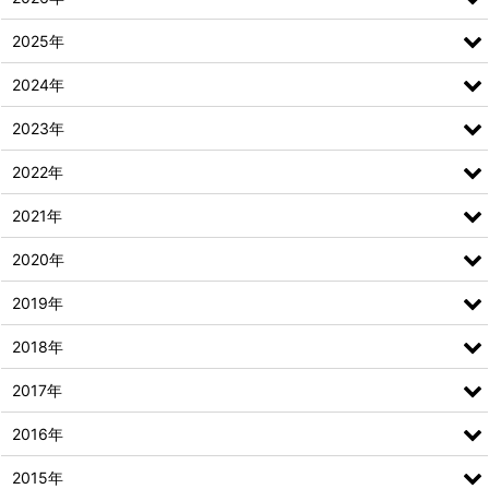
2025年
2024年
2023年
2022年
2021年
2020年
2019年
2018年
2017年
2016年
2015年