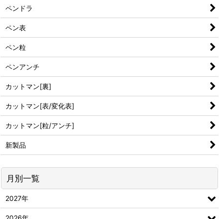
ペンドラ
ペン表
ペン粒
ペンアンチ
カットマン[裏]
カットマン[表/変化表]
カットマン[粒/アンチ]
新製品
月別一覧
2027年
2026年