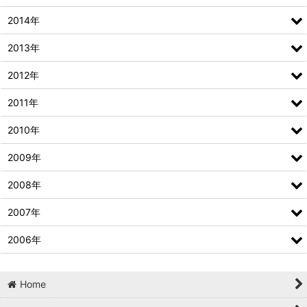
2014年
2013年
2012年
2011年
2010年
2009年
2008年
2007年
2006年
Home