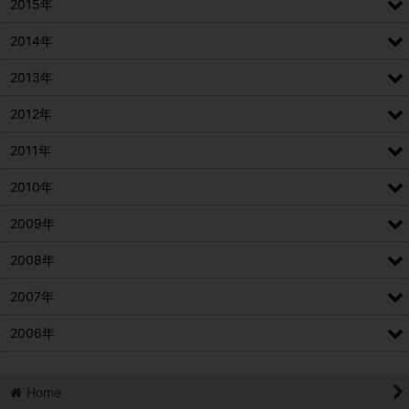
2015年
2014年
2013年
2012年
2011年
2010年
2009年
2008年
2007年
2006年
Home