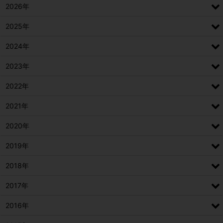
2026年
2025年
2024年
2023年
2022年
2021年
2020年
2019年
2018年
2017年
2016年