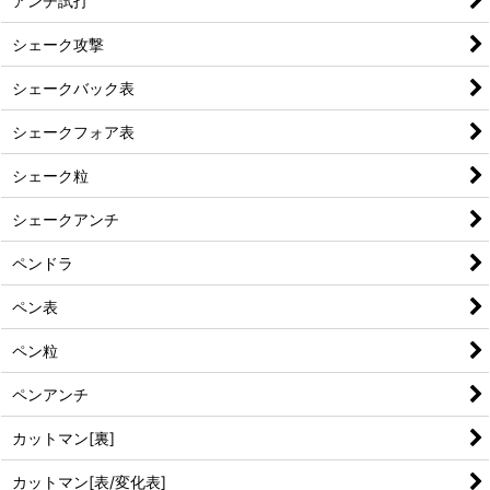
アンチ試打
シェーク攻撃
シェークバック表
シェークフォア表
シェーク粒
シェークアンチ
ペンドラ
ペン表
ペン粒
ペンアンチ
カットマン[裏]
カットマン[表/変化表]