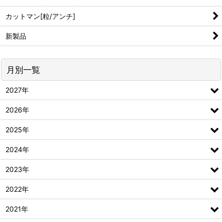
カットマン[粒/アンチ]
新製品
月別一覧
2027年
2026年
2025年
2024年
2023年
2022年
2021年