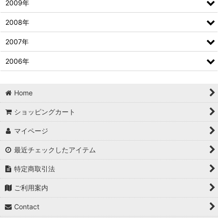
2009年
2008年
2007年
2006年
Home
ショッピングカート
マイページ
最近チェックしたアイテム
特定商取引法
ご利用案内
Contact