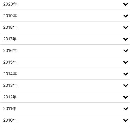
2020年
2019年
2018年
2017年
2016年
2015年
2014年
2013年
2012年
2011年
2010年