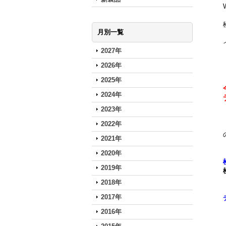
月別一覧
2027年
2026年
2025年
2024年
2023年
2022年
2021年
2020年
2019年
2018年
2017年
2016年