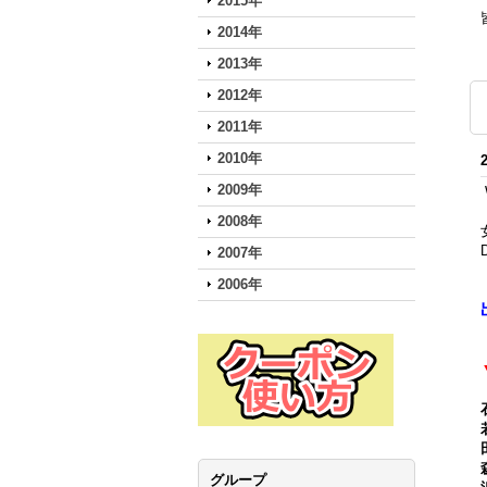
2015年
2014年
2013年
2012年
2011年
2010年
2009年
2008年
2007年
2006年
グループ