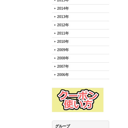
2015年
2014年
2013年
2012年
2011年
2010年
2009年
2008年
2007年
2006年
グループ