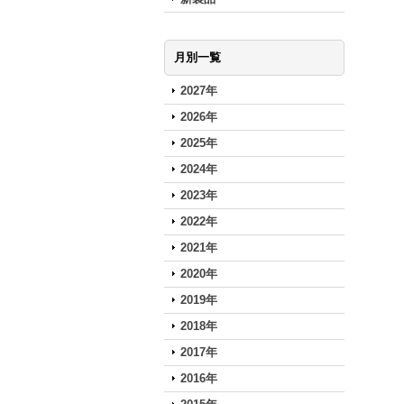
月別一覧
2027年
2026年
2025年
2024年
2023年
2022年
2021年
2020年
2019年
2018年
2017年
2016年