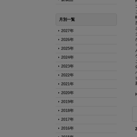
月別一覧
2027年
2026年
2025年
2024年
2023年
2022年
2021年
2020年
2019年
2018年
2017年
2016年