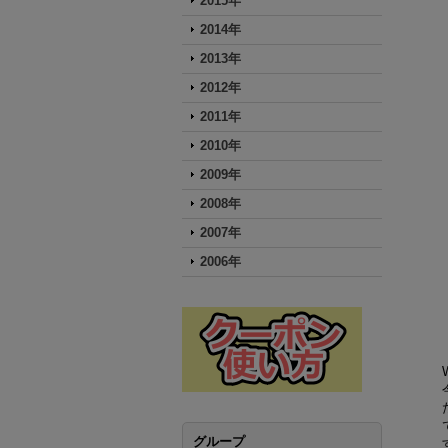
2015年
2014年
2013年
2012年
2011年
2010年
2009年
2008年
2007年
2006年
グループ