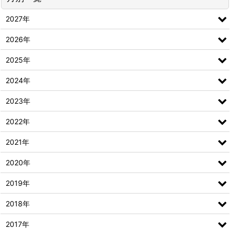
2027年
2026年
2025年
2024年
2023年
2022年
2021年
2020年
2019年
2018年
2017年