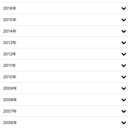
2016年
2015年
2014年
2013年
2012年
2011年
2010年
2009年
2008年
2007年
2006年