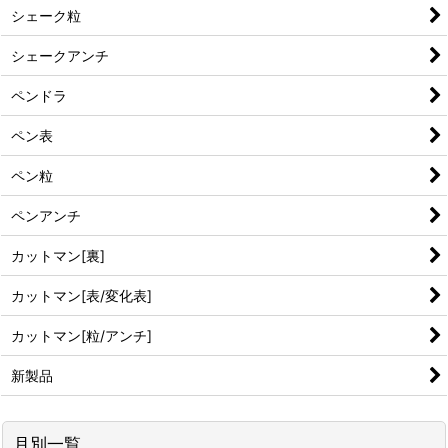
シェーク粒
シェークアンチ
ペンドラ
ペン表
ペン粒
ペンアンチ
カットマン[裏]
カットマン[表/変化表]
カットマン[粒/アンチ]
新製品
月別一覧