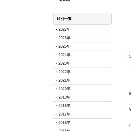
月別一覧
2027年
2026年
2025年
2024年
2023年
2022年
2021年
2020年
2019年
2018年
2017年
2016年