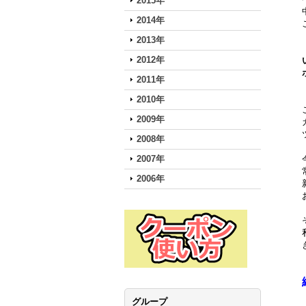
2015年
2014年
2013年
2012年
2011年
2010年
2009年
2008年
2007年
2006年
グループ