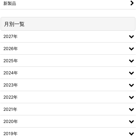
新製品
月別一覧
2027年
2026年
2025年
2024年
2023年
2022年
2021年
2020年
2019年