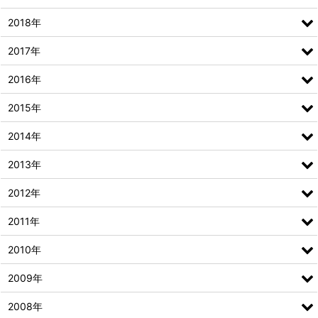
2018年
2017年
2016年
2015年
2014年
2013年
2012年
2011年
2010年
2009年
2008年