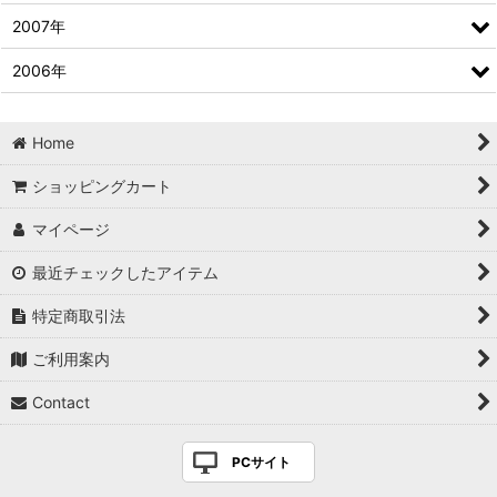
2007年
2006年
Home
ショッピングカート
マイページ
最近チェックしたアイテム
特定商取引法
ご利用案内
Contact
PCサイト