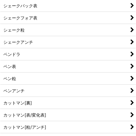
シェークバック表
シェークフォア表
シェーク粒
シェークアンチ
ペンドラ
ペン表
ペン粒
ペンアンチ
カットマン[裏]
カットマン[表/変化表]
カットマン[粒/アンチ]