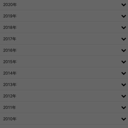
2020年
2019年
2018年
2017年
2016年
2015年
2014年
2013年
2012年
2011年
2010年