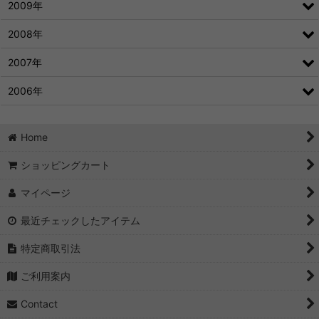
2009年
2008年
2007年
2006年
Home
ショッピングカート
マイページ
最近チェックしたアイテム
特定商取引法
ご利用案内
Contact