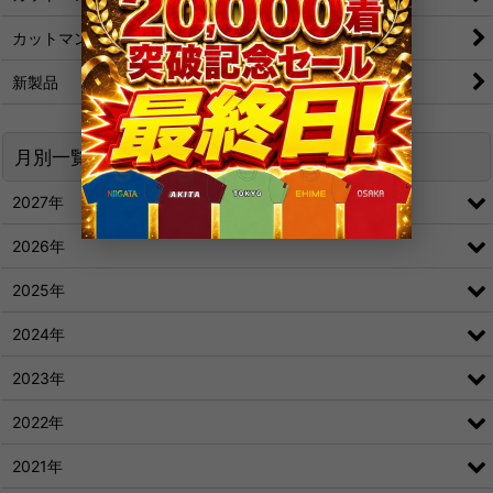
カットマン[粒/アンチ]
新製品
月別一覧
2027年
2026年
2025年
2024年
2023年
2022年
2021年