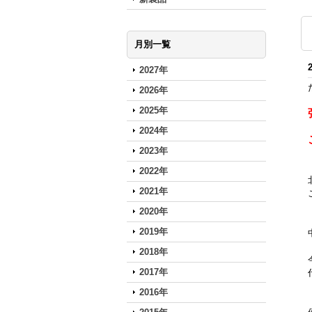
月別一覧
2027年
2026年
2025年
2024年
2023年
2022年
2021年
2020年
2019年
2018年
2017年
2016年