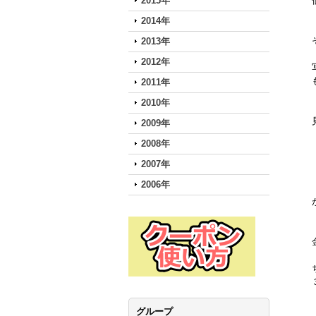
2015年
2014年
2013年
2012年
2011年
2010年
2009年
2008年
2007年
2006年
グループ