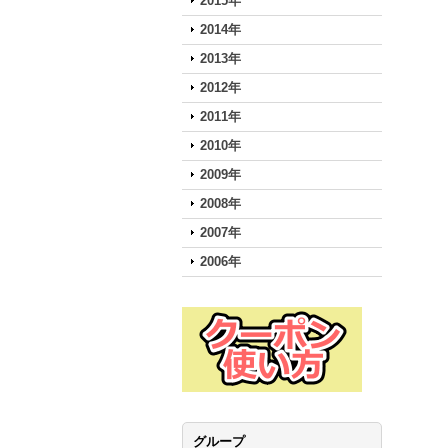
2015年
2014年
2013年
2012年
2011年
2010年
2009年
2008年
2007年
2006年
グループ