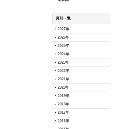
月別一覧
2027年
2026年
2025年
2024年
2023年
2022年
2021年
2020年
2019年
2018年
2017年
2016年