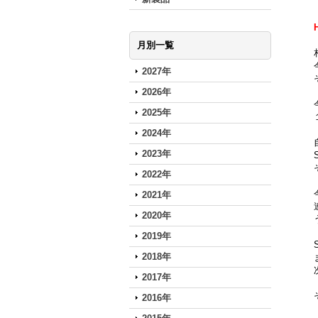
月別一覧
2027年
2026年
2025年
2024年
2023年
2022年
2021年
2020年
2019年
2018年
2017年
2016年