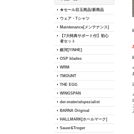
★セール目玉商品/新商品
ウェア・Tシャツ
Maintenance[メンテナンス]
【7大特典サポート付】初心
者セット
銀河[YINHE]
OSP blades
WRM
TMOUNT
THE EGG
WINGSPAN
der-materialspezialist
BARNA Original
HALLMARK[ホールマーク]
Sauer&Troger