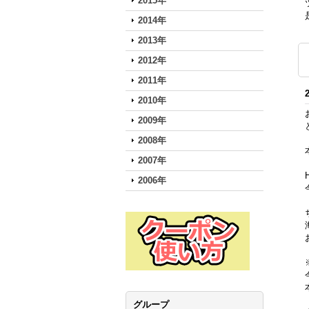
2015年
2014年
2013年
2012年
2011年
2010年
2009年
2008年
2007年
2006年
グループ