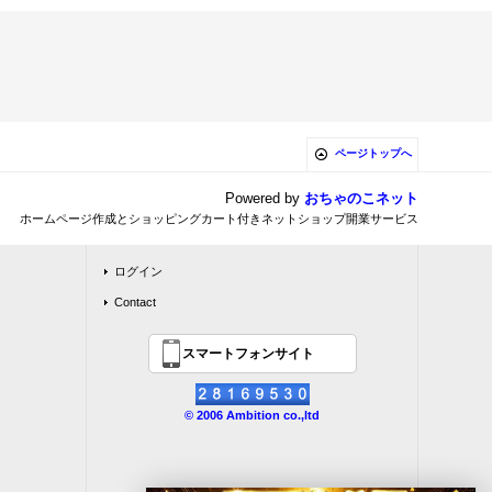
ページトップへ
Powered by
おちゃのこネット
ホームページ作成とショッピングカート付きネットショップ開業サービス
ログイン
Contact
スマートフォンサイト
© 2006 Ambition co.,ltd