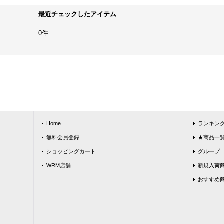
最近チェックしたアイテム
0件
Home
ランキン
無料会員登録
★商品一覧★
ショッピングカート
グループ
WRM店舗
新規入荷
おすすめ