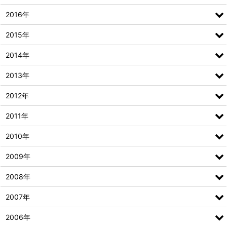
2016年
2015年
2014年
2013年
2012年
2011年
2010年
2009年
2008年
2007年
2006年