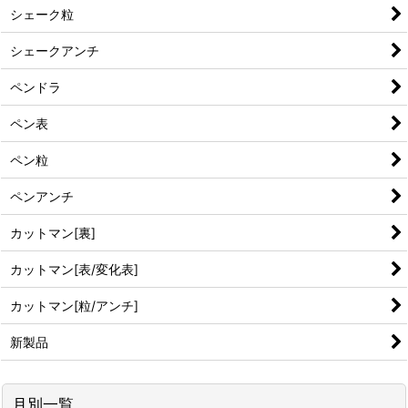
シェーク粒
シェークアンチ
ペンドラ
ペン表
ペン粒
ペンアンチ
カットマン[裏]
カットマン[表/変化表]
カットマン[粒/アンチ]
新製品
月別一覧