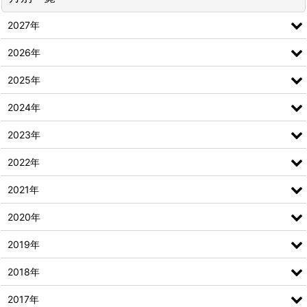
2027年
2026年
2025年
2024年
2023年
2022年
2021年
2020年
2019年
2018年
2017年