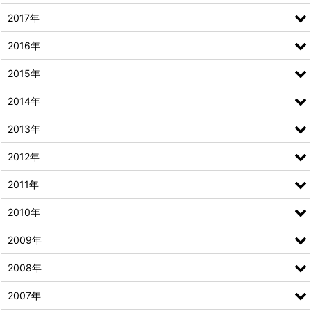
2017年
2016年
2015年
2014年
2013年
2012年
2011年
2010年
2009年
2008年
2007年