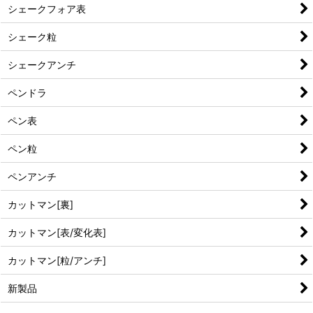
シェークフォア表
シェーク粒
シェークアンチ
ペンドラ
ペン表
ペン粒
ペンアンチ
カットマン[裏]
カットマン[表/変化表]
カットマン[粒/アンチ]
新製品