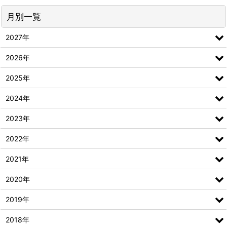
月別一覧
2027年
2026年
2025年
2024年
2023年
2022年
2021年
2020年
2019年
2018年