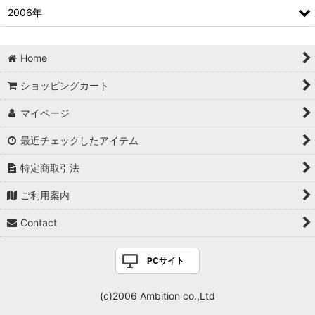
2006年
Home
ショッピングカート
マイページ
最近チェックしたアイテム
特定商取引法
ご利用案内
Contact
PCサイト
(c)2006 Ambition co.,Ltd