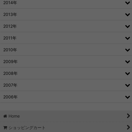
2014年
2013年
2012年
2011年
2010年
2009年
2008年
2007年
2006年
Home
ショッピングカート