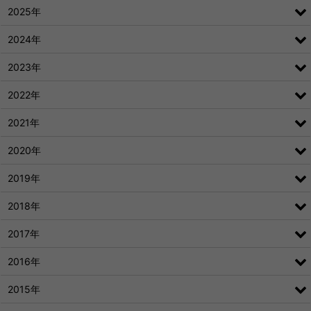
2025年
2024年
2023年
2022年
2021年
2020年
2019年
2018年
2017年
2016年
2015年