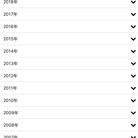
2018年
2017年
2016年
2015年
2014年
2013年
2012年
2011年
2010年
2009年
2008年
2007年