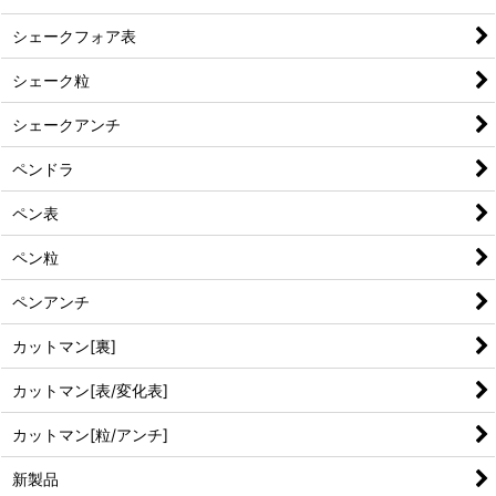
シェークフォア表
シェーク粒
シェークアンチ
ペンドラ
ペン表
ペン粒
ペンアンチ
カットマン[裏]
カットマン[表/変化表]
カットマン[粒/アンチ]
新製品