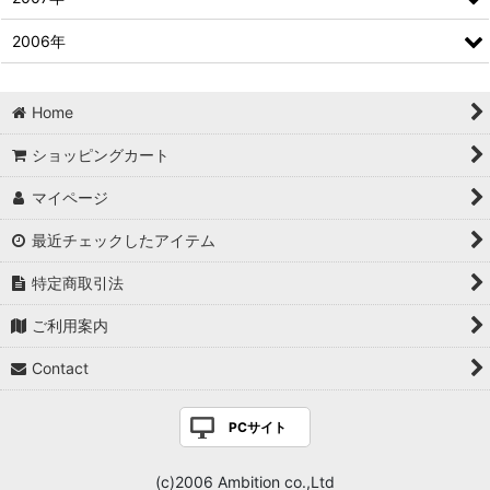
2006年
Home
ショッピングカート
マイページ
最近チェックしたアイテム
特定商取引法
ご利用案内
Contact
PCサイト
(c)2006 Ambition co.,Ltd