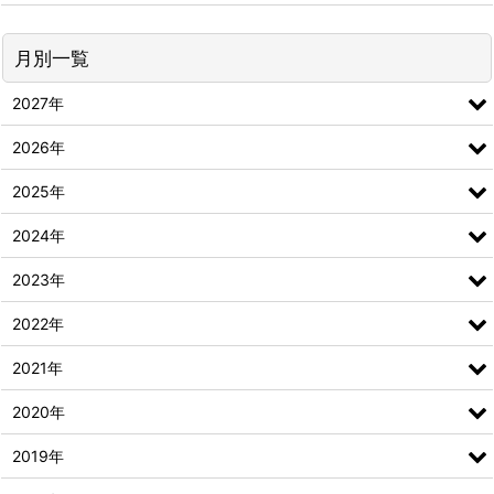
月別一覧
2027年
2026年
2025年
2024年
2023年
2022年
2021年
2020年
2019年