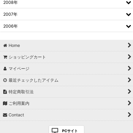
2008年
2007年
2006年
Home
ショッピングカート
マイページ
最近チェックしたアイテム
特定商取引法
ご利用案内
Contact
PCサイト