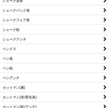
シェーク攻撃
シェークバック表
シェークフォア表
シェーク粒
シェークアンチ
ペンドラ
ペン表
ペン粒
ペンアンチ
カットマン[裏]
カットマン[表/変化表]
カットマン[粒/アンチ]