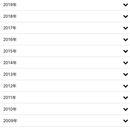
2019年
2018年
2017年
2016年
2015年
2014年
2013年
2012年
2011年
2010年
2009年