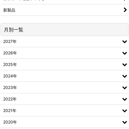
新製品
月別一覧
2027年
2026年
2025年
2024年
2023年
2022年
2021年
2020年