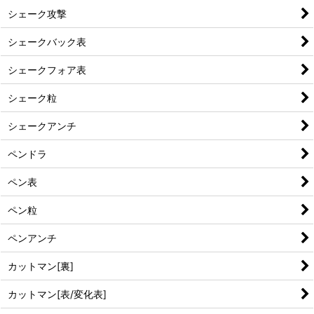
シェーク攻撃
シェークバック表
シェークフォア表
シェーク粒
シェークアンチ
ペンドラ
ペン表
ペン粒
ペンアンチ
カットマン[裏]
カットマン[表/変化表]