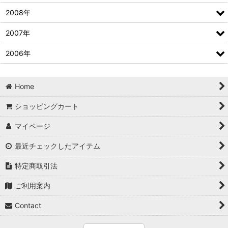
2008年
2007年
2006年
Home
ショッピングカート
マイページ
最近チェックしたアイテム
特定商取引法
ご利用案内
Contact