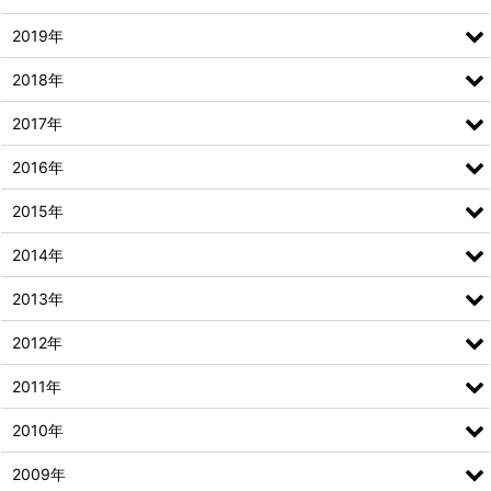
2019年
2018年
2017年
2016年
2015年
2014年
2013年
2012年
2011年
2010年
2009年