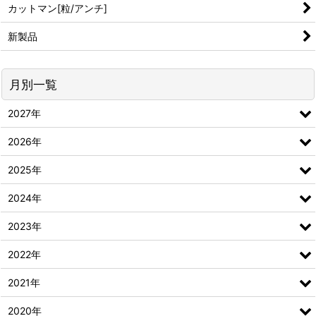
カットマン[粒/アンチ]
新製品
月別一覧
2027年
2026年
2025年
2024年
2023年
2022年
2021年
2020年