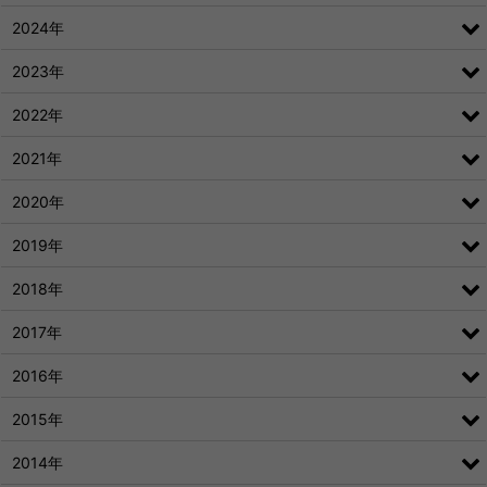
2024年
2023年
2022年
2021年
2020年
2019年
2018年
2017年
2016年
2015年
2014年