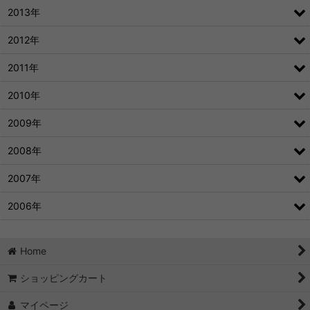
2013年
2012年
2011年
2010年
2009年
2008年
2007年
2006年
Home
ショッピングカート
マイページ