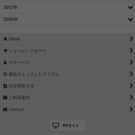
2007年
2006年
Home
ショッピングカート
マイページ
最近チェックしたアイテム
特定商取引法
ご利用案内
Contact
PCサイト