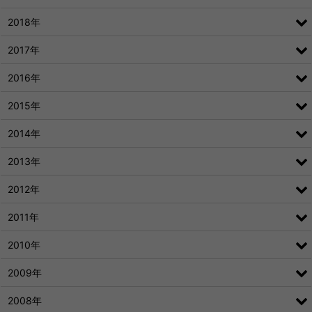
2018年
2017年
2016年
2015年
2014年
2013年
2012年
2011年
2010年
2009年
2008年