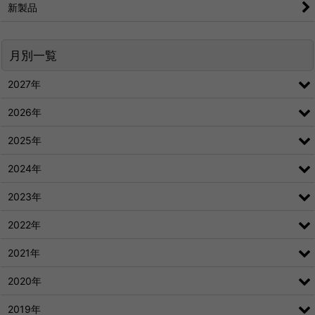
新製品
月別一覧
2027年
2026年
2025年
2024年
2023年
2022年
2021年
2020年
2019年