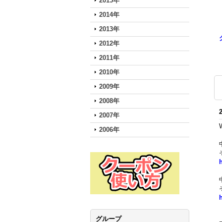
2015年
2014年
2013年
2012年
2011年
2010年
2009年
2008年
2007年
2006年
グループ