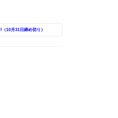
!（10月31日締め切り）