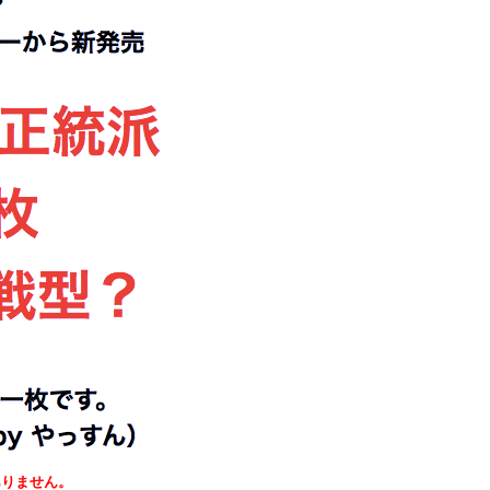
ありません。