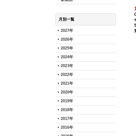
月別一覧
2027年
2026年
2025年
2024年
2023年
2022年
2021年
2020年
2019年
2018年
2017年
2016年