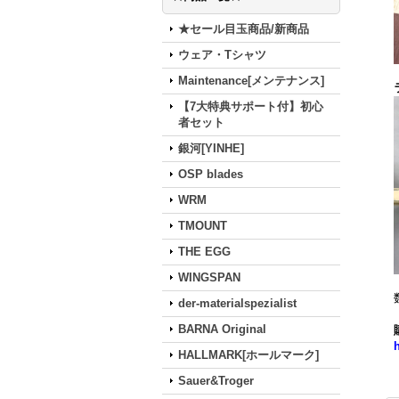
★セール目玉商品/新商品
ウェア・Tシャツ
Maintenance[メンテナンス]
【7大特典サポート付】初心
者セット
銀河[YINHE]
OSP blades
WRM
TMOUNT
THE EGG
WINGSPAN
der-materialspezialist
BARNA Original
HALLMARK[ホールマーク]
Sauer&Troger