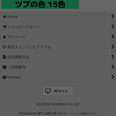
Home
ショッピングカート
マイページ
最近チェックしたアイテム
特定商取引法
ご利用案内
Contact
PCサイト
(c)2006 Ambition co.,Ltd
Powered by
おちゃのこネット
ネットショップ作成サービス