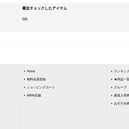
最近チェックしたアイテム
0件
Home
ランキン
無料会員登録
★商品一覧★
ショッピングカート
グループ
WRM店舗
新規入荷
おすすめ