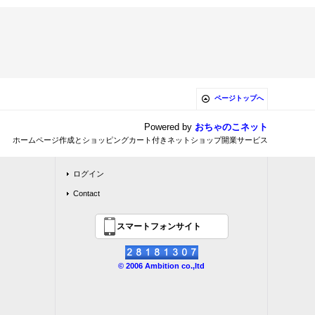
ページトップへ
Powered by
おちゃのこネット
ホームページ作成とショッピングカート付きネットショップ開業サービス
ログイン
Contact
スマートフォンサイト
© 2006 Ambition co.,ltd