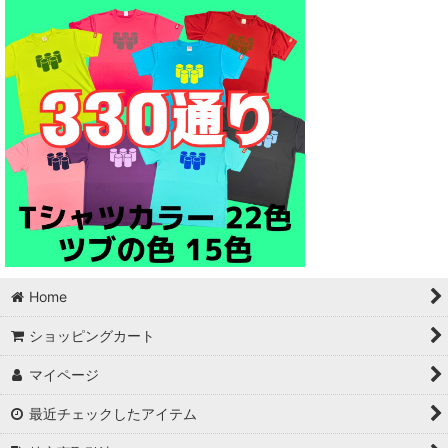
Home
ショッピングカート
マイページ
最近チェックしたアイテム