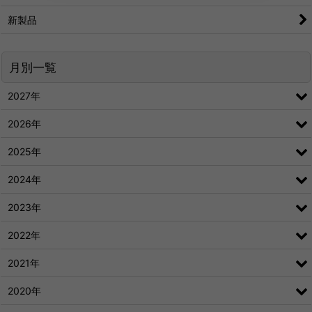
新製品
月別一覧
2027年
2026年
2025年
2024年
2023年
2022年
2021年
2020年