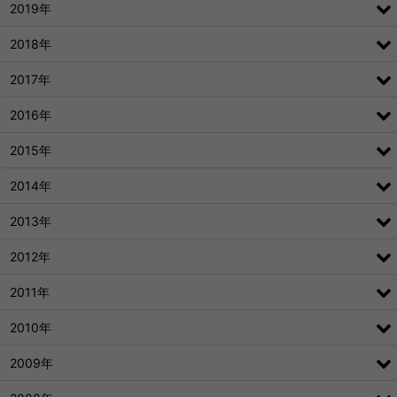
2019年
2018年
2017年
2016年
2015年
2014年
2013年
2012年
2011年
2010年
2009年