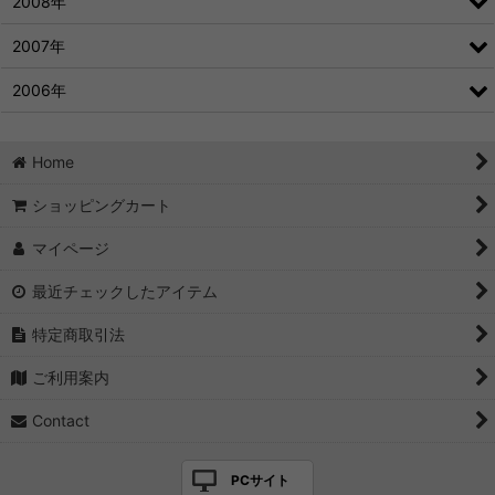
2008年
2007年
2006年
Home
ショッピングカート
マイページ
最近チェックしたアイテム
特定商取引法
ご利用案内
Contact
PCサイト