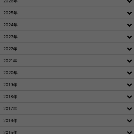
2026年
2025年
2024年
2023年
2022年
2021年
2020年
2019年
2018年
2017年
2016年
2015年