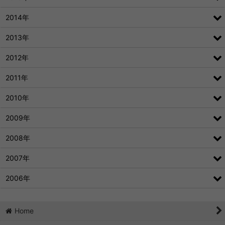
2014年
2013年
2012年
2011年
2010年
2009年
2008年
2007年
2006年
Home