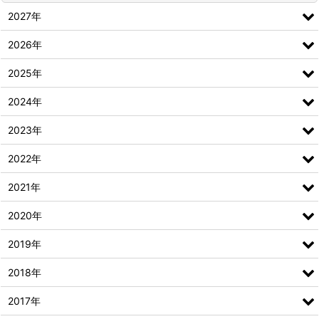
2027年
2026年
2025年
2024年
2023年
2022年
2021年
2020年
2019年
2018年
2017年