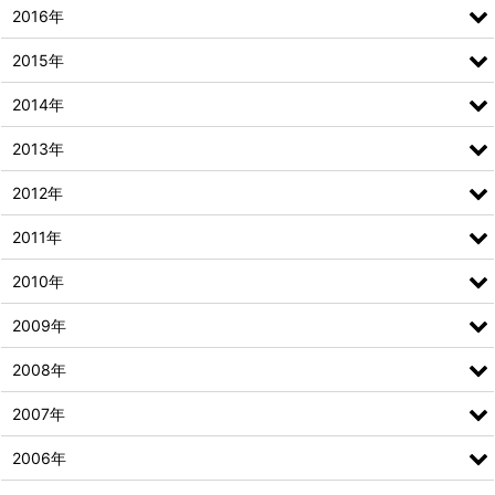
2016年
2015年
2014年
2013年
2012年
2011年
2010年
2009年
2008年
2007年
2006年