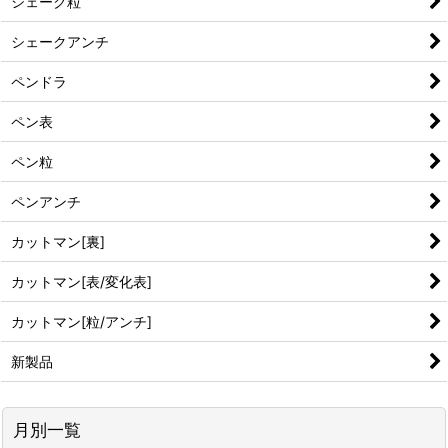
シェーク粒
シェークアンチ
ペンドラ
ペン表
ペン粒
ペンアンチ
カットマン[裏]
カットマン[表/変化表]
カットマン[粒/アンチ]
新製品
月別一覧