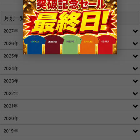
月別一覧
2027年
2026年
2025年
2024年
2023年
2022年
2021年
2020年
2019年