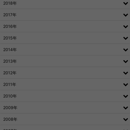
2018年
2017年
2016年
2015年
2014年
2013年
2012年
2011年
2010年
2009年
2008年