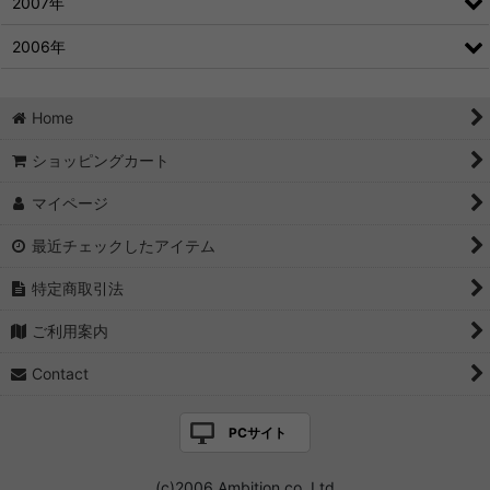
2007年
2006年
Home
ショッピングカート
マイページ
最近チェックしたアイテム
特定商取引法
ご利用案内
Contact
PCサイト
(c)2006 Ambition co.,Ltd