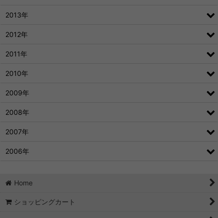
2013年
2012年
2011年
2010年
2009年
2008年
2007年
2006年
Home
ショッピングカート