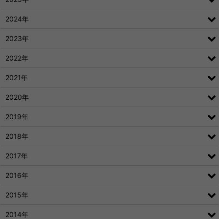
2024年
2023年
2022年
2021年
2020年
2019年
2018年
2017年
2016年
2015年
2014年