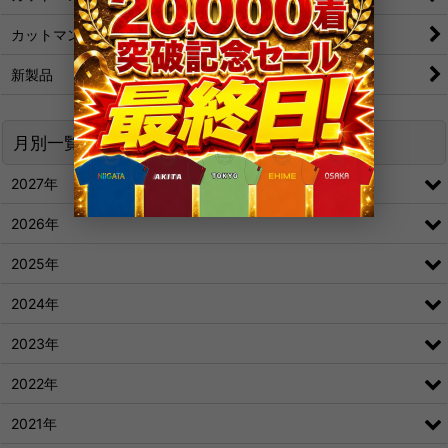
カットマン[粒/アンチ]
新製品
月別一覧
2027年
2026年
2025年
2024年
2023年
2022年
2021年