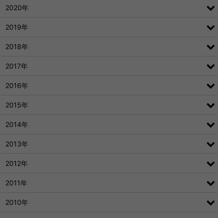
2020年
2019年
2018年
2017年
2016年
2015年
2014年
2013年
2012年
2011年
2010年