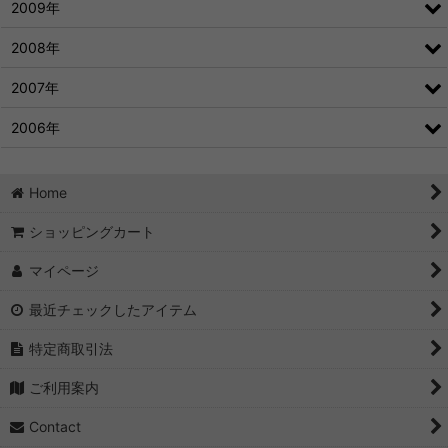
2009年
2008年
2007年
2006年
Home
ショッピングカート
マイページ
最近チェックしたアイテム
特定商取引法
ご利用案内
Contact