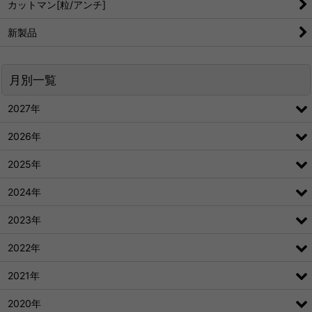
カットマン[粒/アンチ]
新製品
月別一覧
2027年
2026年
2025年
2024年
2023年
2022年
2021年
2020年