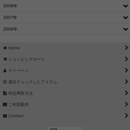
2008年
2007年
2006年
Home
ショッピングカート
マイページ
最近チェックしたアイテム
特定商取引法
ご利用案内
Contact