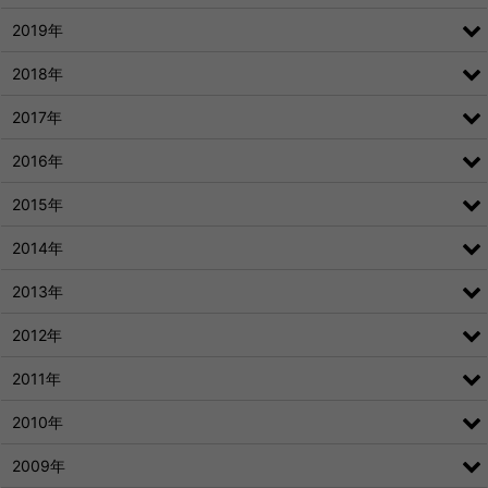
2019年
2018年
2017年
2016年
2015年
2014年
2013年
2012年
2011年
2010年
2009年