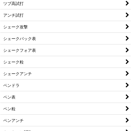
ツブ高試打
アンチ試打
シェーク攻撃
シェークバック表
シェークフォア表
シェーク粒
シェークアンチ
ペンドラ
ペン表
ペン粒
ペンアンチ