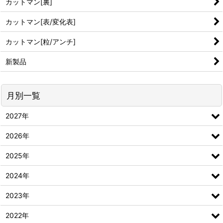
カットマン[裏]
カットマン[表/変化表]
カットマン[粒/アンチ]
新製品
月別一覧
2027年
2026年
2025年
2024年
2023年
2022年