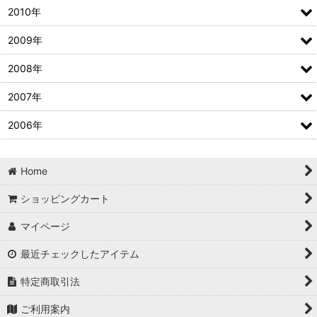
2010年
2009年
2008年
2007年
2006年
Home
ショッピングカート
マイページ
最近チェックしたアイテム
特定商取引法
ご利用案内