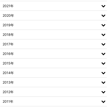
2021年
2020年
2019年
2018年
2017年
2016年
2015年
2014年
2013年
2012年
2011年