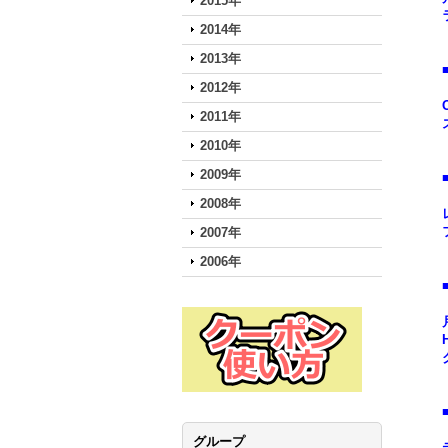
2015年
2014年
2013年
2012年
2011年
2010年
2009年
2008年
2007年
2006年
グループ