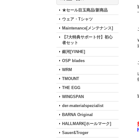
★セール目玉商品/新商品
ウェア・Tシャツ
Maintenance[メンテナンス]
【7大特典サポート付】初心
者セット
銀河[YINHE]
OSP blades
WRM
TMOUNT
THE EGG
WINGSPAN
der-materialspezialist
BARNA Original
HALLMARK[ホールマーク]
Sauer&Troger