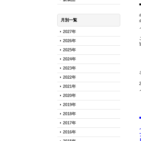
月別一覧
2027年
2026年
2025年
2024年
2023年
2022年
2021年
2020年
2019年
2018年
2017年
2016年