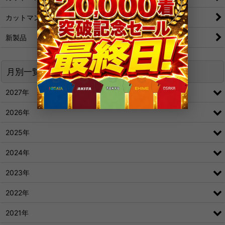
カットマン[粒/アンチ]
新製品
月別一覧
2027年
2026年
2025年
2024年
2023年
2022年
2021年