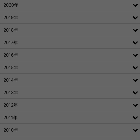
2020年
2019年
2018年
2017年
2016年
2015年
2014年
2013年
2012年
2011年
2010年