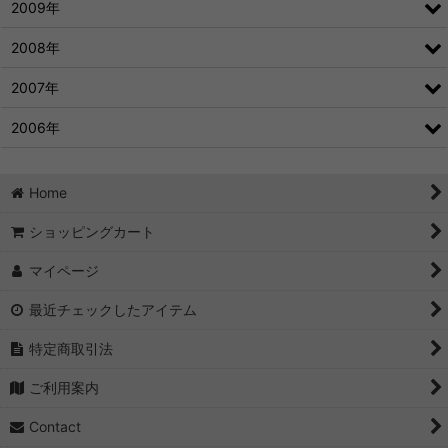
2009年
2008年
2007年
2006年
Home
ショッピングカート
マイページ
最近チェックしたアイテム
特定商取引法
ご利用案内
Contact