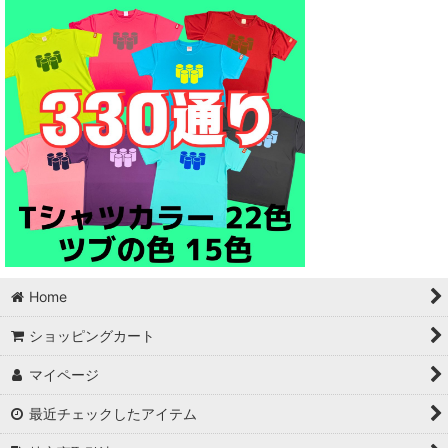
Home
ショッピングカート
マイページ
最近チェックしたアイテム