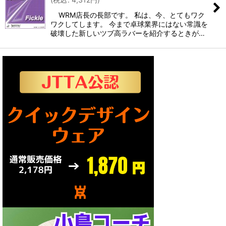
WRM店長の長部です。 私は、今、とてもワク
絞り込む
ワクしてします。 今まで卓球業界にはない常識を
破壊した新しいツブ高ラバーを紹介するときが…