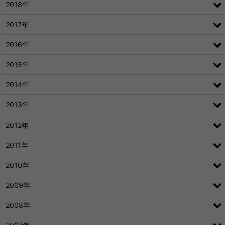
2018年
2017年
2016年
2015年
2014年
2013年
2012年
2011年
2010年
2009年
2008年