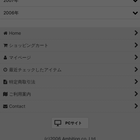
2007年
2006年
Home
ショッピングカート
マイページ
最近チェックしたアイテム
特定商取引法
ご利用案内
Contact
PCサイト
(c)2006 Ambition co.,Ltd