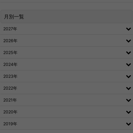
月別一覧
2027年
2026年
2025年
2024年
2023年
2022年
2021年
2020年
2019年