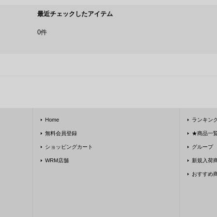
最近チェックしたアイテム
0件
Home
ランキン
無料会員登録
★商品一覧★
ショッピングカート
グループ
WRM店舗
新規入荷
おすすめ