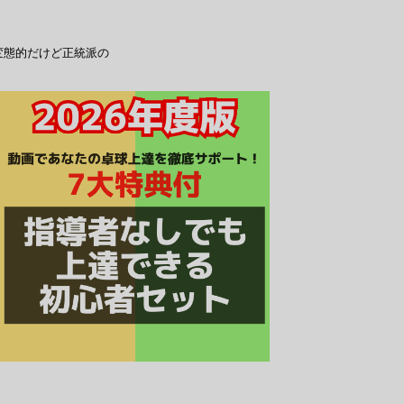
変態的だけど正統派の