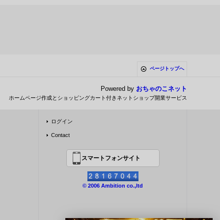
ページトップへ
Powered by
おちゃのこネット
ホームページ作成とショッピングカート付きネットショップ開業サービス
ログイン
Contact
スマートフォンサイト
© 2006 Ambition co.,ltd