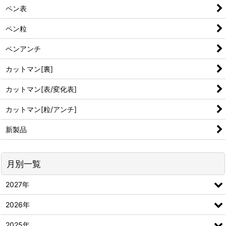
ペン表
ペン粒
ペンアンチ
カットマン[裏]
カットマン[表/変化表]
カットマン[粒/アンチ]
新製品
月別一覧
2027年
2026年
2025年