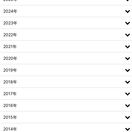
2024年
2023年
2022年
2021年
2020年
2019年
2018年
2017年
2016年
2015年
2014年