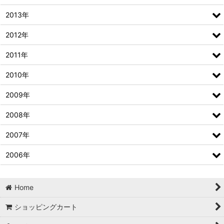
2013年
2012年
2011年
2010年
2009年
2008年
2007年
2006年
Home
ショッピングカート