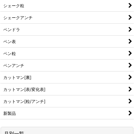
シェーク粒
シェークアンチ
ペンドラ
ペン表
ペン粒
ペンアンチ
カットマン[裏]
カットマン[表/変化表]
カットマン[粒/アンチ]
新製品
月別一覧