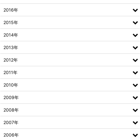
2016年
2015年
2014年
2013年
2012年
2011年
2010年
2009年
2008年
2007年
2006年