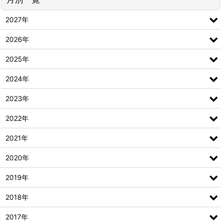
2027年
2026年
2025年
2024年
2023年
2022年
2021年
2020年
2019年
2018年
2017年