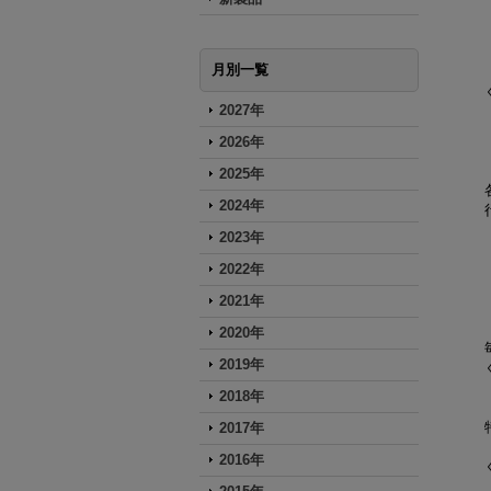
月別一覧
2027年
2026年
2025年
2024年
2023年
2022年
2021年
2020年
2019年
2018年
2017年
2016年