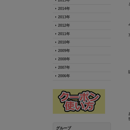
2015年
2014年
2013年
2012年
2011年
2010年
2009年
2008年
2007年
2006年
グループ