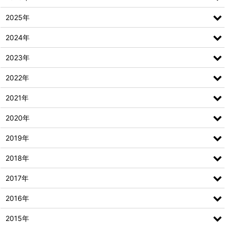
2025年
2024年
2023年
2022年
2021年
2020年
2019年
2018年
2017年
2016年
2015年