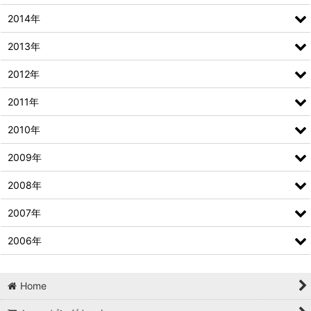
2014年
2013年
2012年
2011年
2010年
2009年
2008年
2007年
2006年
Home