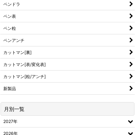
ペンドラ
ペン表
ペン粒
ペンアンチ
カットマン[裏]
カットマン[表/変化表]
カットマン[粒/アンチ]
新製品
月別一覧
2027年
2026年