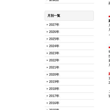
月別一覧
2027年
2026年
2025年
2024年
2023年
2022年
2021年
2020年
2019年
2018年
2017年
2016年