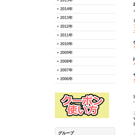
2015年
2014年
2013年
2012年
2011年
2010年
2009年
2008年
2007年
2006年
グループ